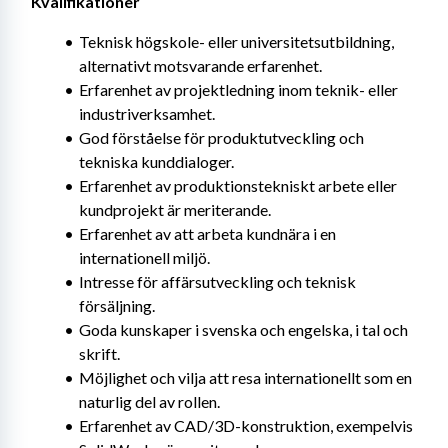
Kvalifikationer
Teknisk högskole- eller universitetsutbildning, 
alternativt motsvarande erfarenhet.
Erfarenhet av projektledning inom teknik- eller 
industriverksamhet.
God förståelse för produktutveckling och 
tekniska kunddialoger.
Erfarenhet av produktionstekniskt arbete eller 
kundprojekt är meriterande.
Erfarenhet av att arbeta kundnära i en 
internationell miljö.
Intresse för affärsutveckling och teknisk 
försäljning.
Goda kunskaper i svenska och engelska, i tal och 
skrift.
Möjlighet och vilja att resa internationellt som en 
naturlig del av rollen.
Erfarenhet av CAD/3D-konstruktion, exempelvis 