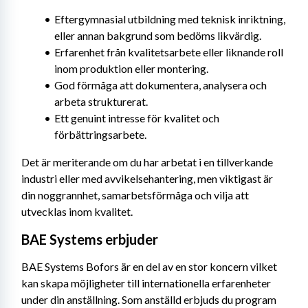
Eftergymnasial utbildning med teknisk inriktning, 
eller annan bakgrund som bedöms likvärdig.
Erfarenhet från kvalitetsarbete eller liknande roll 
inom produktion eller montering.
God förmåga att dokumentera, analysera och 
arbeta strukturerat.
Ett genuint intresse för kvalitet och 
förbättringsarbete.
Det är meriterande om du har arbetat i en tillverkande 
industri eller med avvikelsehantering, men viktigast är 
din noggrannhet, samarbetsförmåga och vilja att 
utvecklas inom kvalitet.
BAE Systems erbjuder
BAE Systems Bofors är en del av en stor koncern vilket 
kan skapa möjligheter till internationella erfarenheter 
under din anställning. Som anställd erbjuds du program 