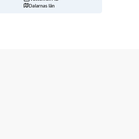
Dalarnas län