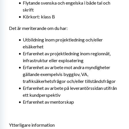
Flytande svenska och engelska i både tal och 
skrift
Körkort: klass B
Det är meriterande om du har:
Utbildning inom projektledning och/eller 
elsäkerhet
Erfarenhet av projektledning inom regionnät, 
infrastruktur eller exploatering
Erfarenhet av arbete mot andra myndigheter 
gällande exempelvis bygglov, VA, 
trafiksäkerhetsfrågor och/eller tillståndsfrågor
Erfarenhet av arbete på leverantörssidan utifrån 
ett kundperspektiv
Erfarenhet av mentorskap
Ytterligare information