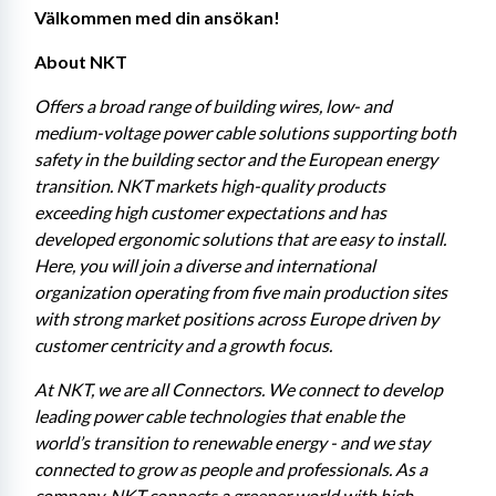
Välkommen med din ansökan!
About NKT
Offers a broad range of building wires, low- and 
medium-voltage power cable solutions supporting both 
safety in the building sector and the European energy 
transition. NKT markets high-quality products 
exceeding high customer expectations and has 
developed ergonomic solutions that are easy to install. 
Here, you will join a diverse and international 
organization operating from five main production sites 
with strong market positions across Europe driven by 
customer centricity and a growth focus.
At NKT, we are all Connectors. We connect to develop 
leading power cable technologies that enable the 
world’s transition to renewable energy - and we stay 
connected to grow as people and professionals. As a 
company, NKT connects a greener world with high-