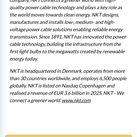
quality power cable technology and plays a key role as 
the world moves towards clean energy. NKT designs, 
manufactures and installs low-, medium- and high-
voltage power cable solutions enabling reliable energy 
transmission. Since 1891, NKT has innovated the power 
cable technology, building the infrastructure from the 
first light bulbs to the megawatts created by renewable 
energy today.
NKT is headquartered in Denmark, operates from more 
than 30 countries worldwide, and employs 6,500 people 
globally. NKT is listed on Nasdaq Copenhagen and 
realised a revenue of EUR 3.6 billion in 2025. NKT - We 
connect a greener world. 
www.nkt.com